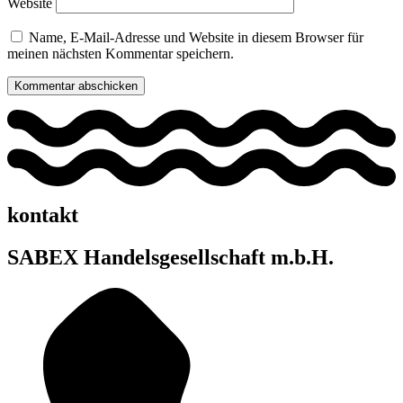
Website
Name, E-Mail-Adresse und Website in diesem Browser für
meinen nächsten Kommentar speichern.
kontakt
SABEX Handelsgesellschaft m.b.H.