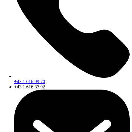
+43 1 616 99 70
+43 1 616 37 92