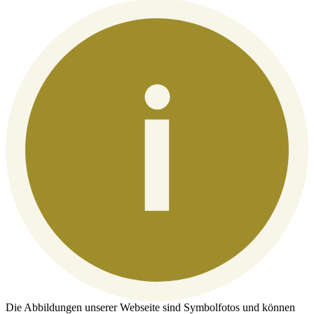
Die Abbildungen unserer Webseite sind Symbolfotos und können