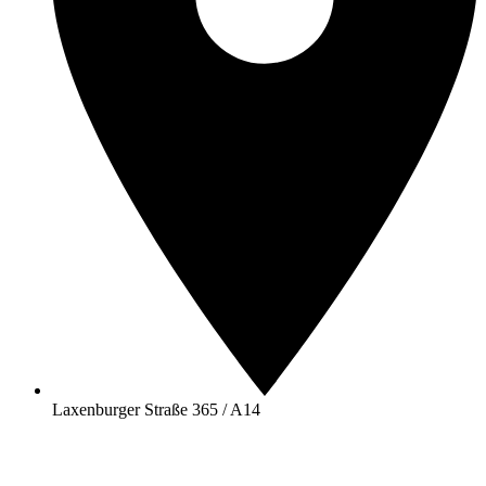
Laxenburger Straße 365 / A14