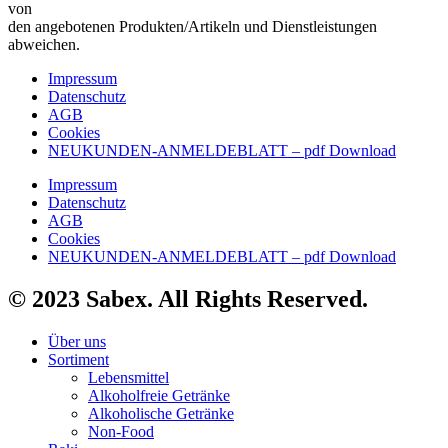
von
den angebotenen Produkten/Artikeln und Dienstleistungen
abweichen.
Impressum
Datenschutz
AGB
Cookies
NEUKUNDEN-ANMELDEBLATT – pdf Download
Impressum
Datenschutz
AGB
Cookies
NEUKUNDEN-ANMELDEBLATT – pdf Download
© 2023 Sabex. All Rights Reserved.
Über uns
Sortiment
Lebensmittel
Alkoholfreie Getränke
Alkoholische Getränke
Non-Food