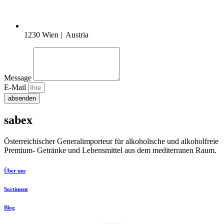
1230 Wien | Austria
Message
E-Mail
absenden
sabex
Österreichischer Generalimporteur für alkoholische und alkoholfreie
Premium- Getränke und Lebensmittel aus dem mediterranen Raum.
Über uns
Sortiment
Blog