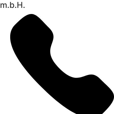
m.b.H.