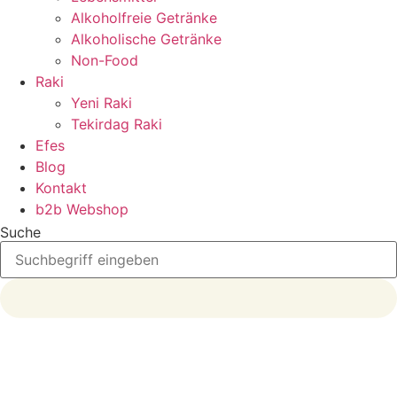
Alkoholfreie Getränke
Alkoholische Getränke
Non-Food
Raki
Yeni Raki
Tekirdag Raki
Efes
Blog
Kontakt
b2b Webshop
Suche