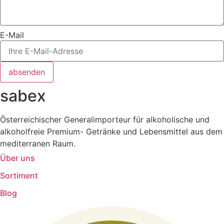
E-Mail
absenden
sabex
Österreichischer Generalimporteur für alkoholische und
alkoholfreie Premium- Getränke und Lebensmittel aus dem
mediterranen Raum.
Über uns
Sortiment
Blog