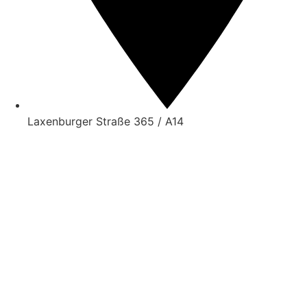
Laxenburger Straße 365 / A14