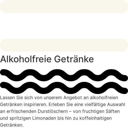
Alkoholfreie Getränke
Lassen Sie sich von unserem Angebot an alkoholfreien
Getränken inspirieren. Erleben Sie eine vielfältige Auswahl
an erfrischenden Durstlöschern – von fruchtigen Säften
und spritzigen Limonaden bis hin zu koffeinhaltigen
Getränken.