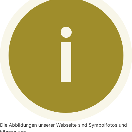
Die Abbildungen unserer Webseite sind Symbolfotos und
können von