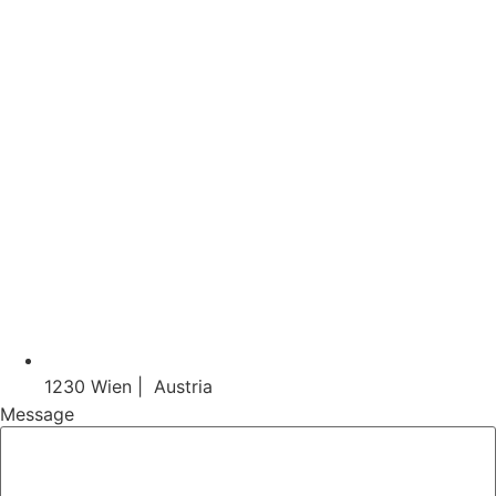
1230 Wien | Austria
Message