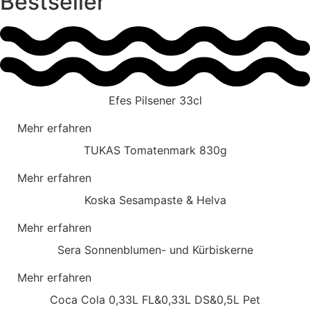
Bestseller
Efes Pilsener 33cl
Mehr erfahren
TUKAS Tomatenmark 830g
Mehr erfahren
Koska Sesampaste & Helva
Mehr erfahren
Sera Sonnenblumen- und Kürbiskerne
Mehr erfahren
Coca Cola 0,33L FL&0,33L DS&0,5L Pet