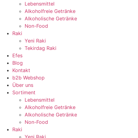
Lebensmittel
Alkoholfreie Getränke
Alkoholische Getränke
Non-Food
Raki
Yeni Raki
Tekirdag Raki
Efes
Blog
Kontakt
b2b Webshop
Über uns
Sortiment
Lebensmittel
Alkoholfreie Getränke
Alkoholische Getränke
Non-Food
Raki
Yeni Raki