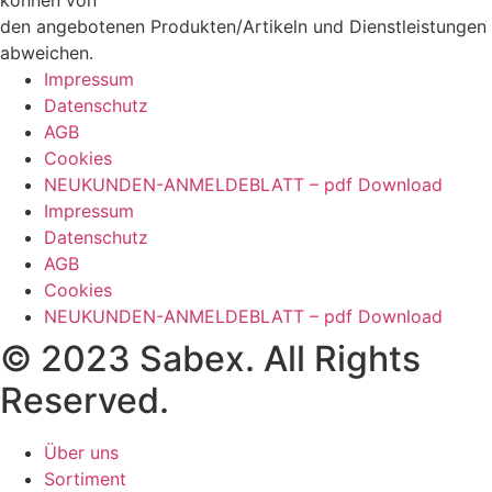
den angebotenen Produkten/Artikeln und Dienstleistungen
abweichen.
Impressum
Datenschutz
AGB
Cookies
NEUKUNDEN-ANMELDEBLATT – pdf Download
Impressum
Datenschutz
AGB
Cookies
NEUKUNDEN-ANMELDEBLATT – pdf Download
© 2023 Sabex. All Rights
Reserved.
Über uns
Sortiment