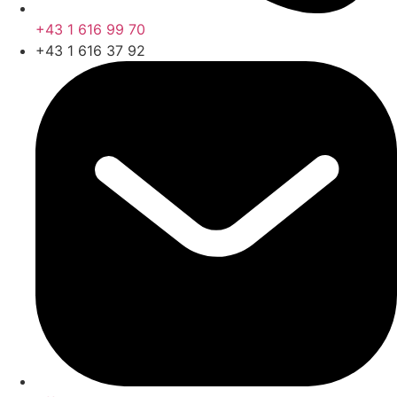
+43 1 616 99 70
+43 1 616 37 92