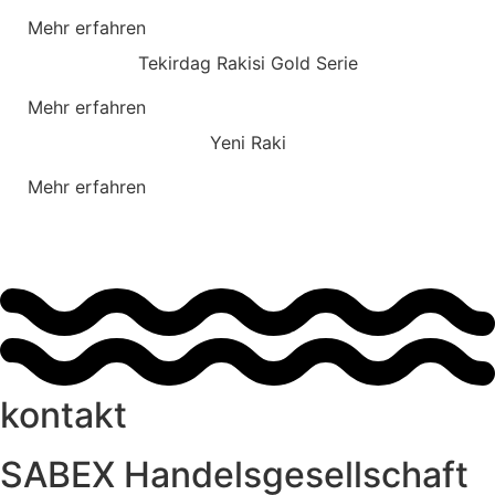
Mehr erfahren
Tekirdag Rakisi Gold Serie
Mehr erfahren
Yeni Raki
Mehr erfahren
kontakt
SABEX Handelsgesellschaft