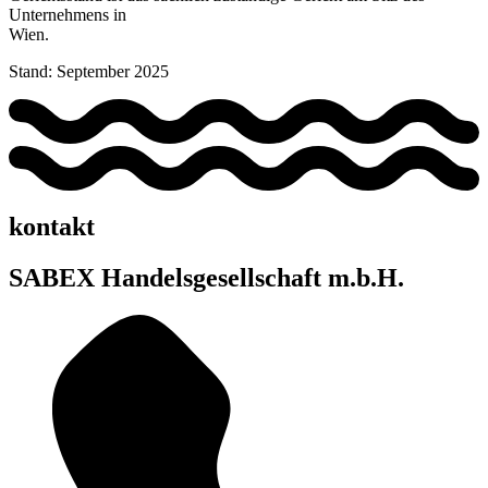
Unternehmens in
Wien.
Stand: September 2025
kontakt
SABEX Handelsgesellschaft m.b.H.