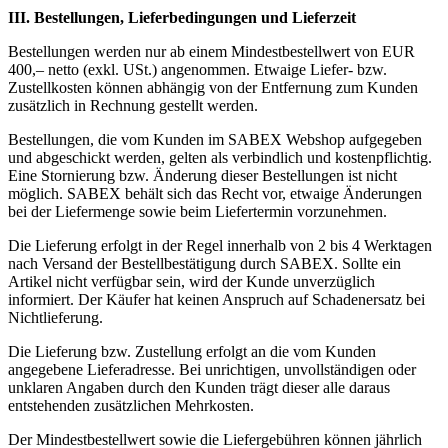
III. Bestellungen, Lieferbedingungen und Lieferzeit
Bestellungen werden nur ab einem Mindestbestellwert von EUR
400,– netto (exkl. USt.) angenommen. Etwaige Liefer- bzw.
Zustellkosten können abhängig von der Entfernung zum Kunden
zusätzlich in Rechnung gestellt werden.
Bestellungen, die vom Kunden im SABEX Webshop aufgegeben
und abgeschickt werden, gelten als verbindlich und kostenpflichtig.
Eine Stornierung bzw. Änderung dieser Bestellungen ist nicht
möglich. SABEX behält sich das Recht vor, etwaige Änderungen
bei der Liefermenge sowie beim Liefertermin vorzunehmen.
Die Lieferung erfolgt in der Regel innerhalb von 2 bis 4 Werktagen
nach Versand der Bestellbestätigung durch SABEX. Sollte ein
Artikel nicht verfügbar sein, wird der Kunde unverzüglich
informiert. Der Käufer hat keinen Anspruch auf Schadenersatz bei
Nichtlieferung.
Die Lieferung bzw. Zustellung erfolgt an die vom Kunden
angegebene Lieferadresse. Bei unrichtigen, unvollständigen oder
unklaren Angaben durch den Kunden trägt dieser alle daraus
entstehenden zusätzlichen Mehrkosten.
Der Mindestbestellwert sowie die Liefergebühren können jährlich