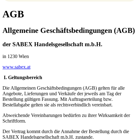
AGB
Allgemeine Geschäftsbedingungen (AGB)
der SABEX Handelsgesellschaft m.b.H.
in 1230 Wien
www.sabex.at
I.
Geltungsbereich
Die Allgemeinen Geschäftsbedingungen (AGB) gelten für alle
Angebote, Lieferungen und Verkäufe der jeweils am Tag der
Bestellung gültigen Fassung. Mit Auftragserteilung bzw.
Bestellabgabe gelten sie als rechtsverbindlich vereinbart.
Abweichende Vereinbarungen bedürfen zu ihrer Wirksamkeit der
Schriftform.
Der Vertrag kommt durch die Annahme der Bestellung durch die
SABEX Handelsgesellschaft m.b.H. zustande.