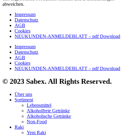
abweichen.
Impressum
Datenschutz
AGB
Cookies
NEUKUNDEN-ANMELDEBLATT – pdf Download
Impressum
Datenschutz
AGB
Cookies
NEUKUNDEN-ANMELDEBLATT – pdf Download
© 2023 Sabex. All Rights Reserved.
Über uns
Sortiment
Lebensmittel
Alkoholfreie Getränke
Alkoholische Getränke
Non-Food
Raki
Yeni Raki