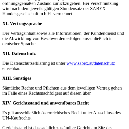
ordnungsgemäßen Zustand zurückzugeben. Bei Verschmutzung
wird nach dem jeweils gültigen Stundensatz der SABEX
Handelsgesellschaft m.b.H. verrechnet.
XI. Vertragssprache
Der Vertragsinhalt sowie alle Informationen, der Kundendienst und
die Abwicklung von Beschwerden erfolgen ausschließlich in
deutscher Sprache.
XII. Datenschutz
Die Datenschutzerklärung ist unter
www.sabex.at/datenschutz
einsehbar.
XIII. Sonstiges
Sämtliche Rechte und Pflichten aus dem jeweiligen Vertrag gehen
im Falle eines Rechtsnachfolgers auf diesen über.
XIV. Gerichtsstand und anwendbares Recht
Es gilt ausschließlich österreichisches Recht unter Ausschluss des
UN-Kaufrechts.
Gerichtsstand ist das sachlich zuständige Gericht am Sitz des