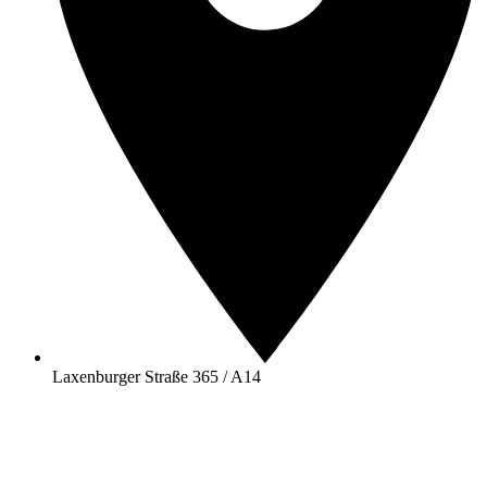
Laxenburger Straße 365 / A14