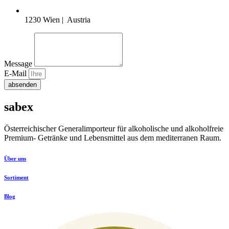
1230 Wien | Austria
Message
E-Mail
absenden
sabex
Österreichischer Generalimporteur für alkoholische und alkoholfreie
Premium- Getränke und Lebensmittel aus dem mediterranen Raum.
Über uns
Sortiment
Blog