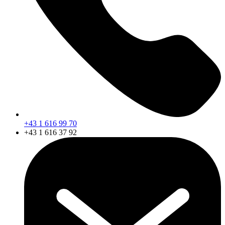
+43 1 616 99 70
+43 1 616 37 92