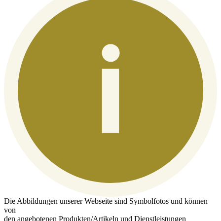
Die Abbildungen unserer Webseite sind Symbolfotos und können
von
den angebotenen Produkten/Artikeln und Dienstleistungen