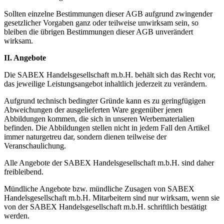
Sollten einzelne Bestimmungen dieser AGB aufgrund zwingender
gesetzlicher Vorgaben ganz oder teilweise unwirksam sein, so
bleiben die übrigen Bestimmungen dieser AGB unverändert
wirksam.
II. Angebote
Die SABEX Handelsgesellschaft m.b.H. behält sich das Recht vor,
das jeweilige Leistungsangebot inhaltlich jederzeit zu verändern.
Aufgrund technisch bedingter Gründe kann es zu geringfügigen
Abweichungen der ausgelieferten Ware gegenüber jenen
Abbildungen kommen, die sich in unseren Werbematerialien
befinden. Die Abbildungen stellen nicht in jedem Fall den Artikel
immer naturgetreu dar, sondern dienen teilweise der
Veranschaulichung.
Alle Angebote der SABEX Handelsgesellschaft m.b.H. sind daher
freibleibend.
Mündliche Angebote bzw. mündliche Zusagen von SABEX
Handelsgesellschaft m.b.H. Mitarbeitern sind nur wirksam, wenn sie
von der SABEX Handelsgesellschaft m.b.H. schriftlich bestätigt
werden.