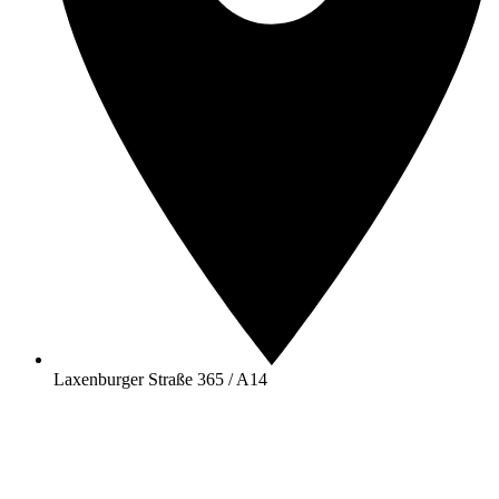
Laxenburger Straße 365 / A14