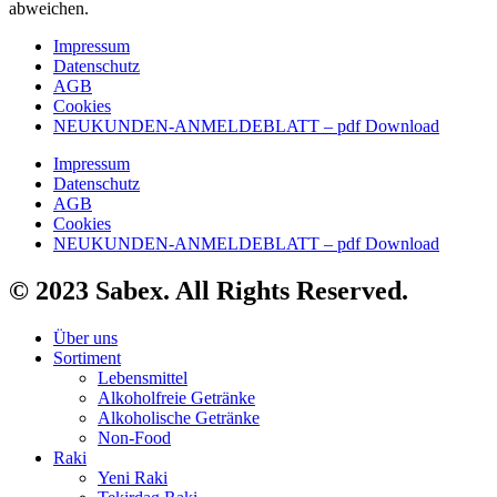
abweichen.
Impressum
Datenschutz
AGB
Cookies
NEUKUNDEN-ANMELDEBLATT – pdf Download
Impressum
Datenschutz
AGB
Cookies
NEUKUNDEN-ANMELDEBLATT – pdf Download
© 2023 Sabex. All Rights Reserved.
Über uns
Sortiment
Lebensmittel
Alkoholfreie Getränke
Alkoholische Getränke
Non-Food
Raki
Yeni Raki