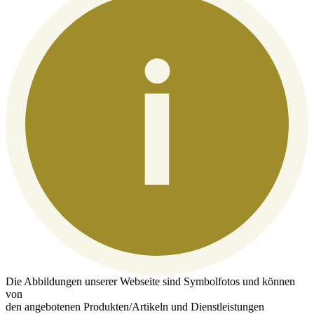
Die Abbildungen unserer Webseite sind Symbolfotos und können
von
den angebotenen Produkten/Artikeln und Dienstleistungen