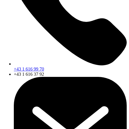
+43 1 616 99 70
+43 1 616 37 92