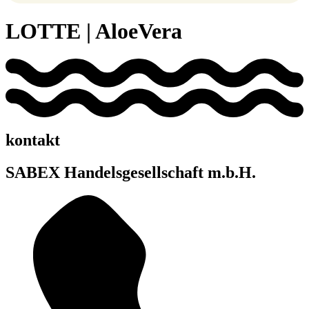
LOTTE | AloeVera
kontakt
SABEX Handelsgesellschaft m.b.H.