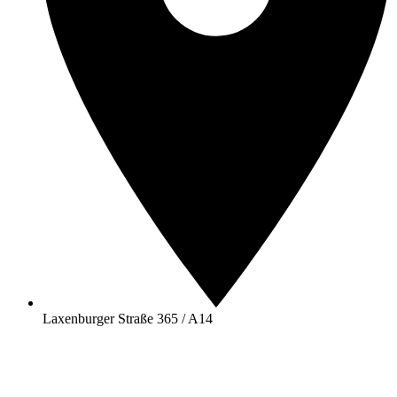
Laxenburger Straße 365 / A14