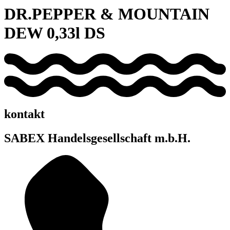
DR.PEPPER & MOUNTAIN
DEW 0,33l DS
kontakt
SABEX Handelsgesellschaft m.b.H.