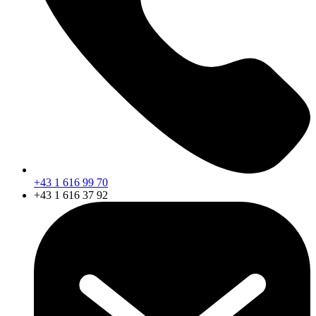
+43 1 616 99 70
+43 1 616 37 92