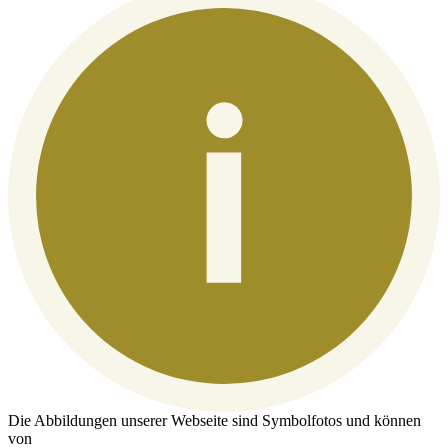
Die Abbildungen unserer Webseite sind Symbolfotos und können
von