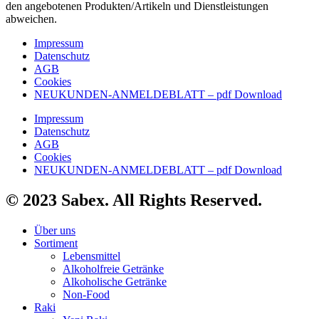
den angebotenen Produkten/Artikeln und Dienstleistungen
abweichen.
Impressum
Datenschutz
AGB
Cookies
NEUKUNDEN-ANMELDEBLATT – pdf Download
Impressum
Datenschutz
AGB
Cookies
NEUKUNDEN-ANMELDEBLATT – pdf Download
© 2023 Sabex. All Rights Reserved.
Über uns
Sortiment
Lebensmittel
Alkoholfreie Getränke
Alkoholische Getränke
Non-Food
Raki