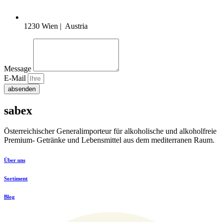
1230 Wien | Austria
Message
E-Mail
absenden
sabex
Österreichischer Generalimporteur für alkoholische und alkoholfreie
Premium- Getränke und Lebensmittel aus dem mediterranen Raum.
Über uns
Sortiment
Blog