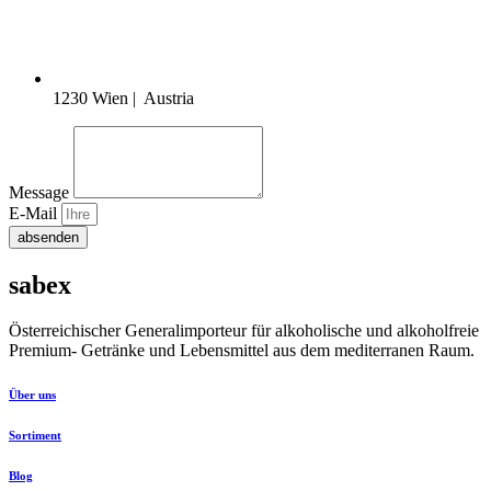
1230 Wien | Austria
Message
E-Mail
absenden
sabex
Österreichischer Generalimporteur für alkoholische und alkoholfreie
Premium- Getränke und Lebensmittel aus dem mediterranen Raum.
Über uns
Sortiment
Blog