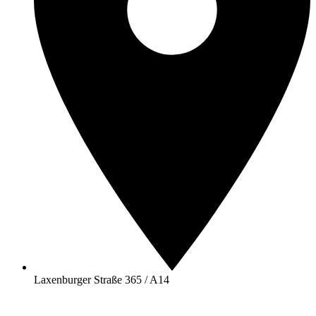
Laxenburger Straße 365 / A14