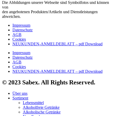
Die Abbildungen unserer Webseite sind Symbolfotos und können
von
den angebotenen Produkten/Artikeln und Dienstleistungen
abweichen.
Impressum
Datenschutz
AGB
Cookies
NEUKUNDEN-ANMELDEBLATT – pdf Download
Impressum
Datenschutz
AGB
Cookies
NEUKUNDEN-ANMELDEBLATT – pdf Download
© 2023 Sabex. All Rights Reserved.
Über uns
Sortiment
Lebensmittel
Alkoholfreie Getränke
Alkoholische Getränke