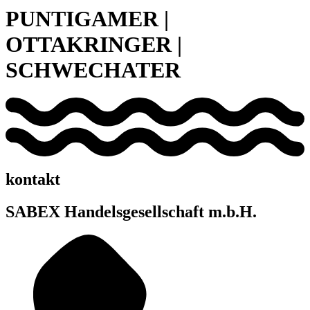
PUNTIGAMER |
OTTAKRINGER |
SCHWECHATER
kontakt
SABEX Handelsgesellschaft m.b.H.