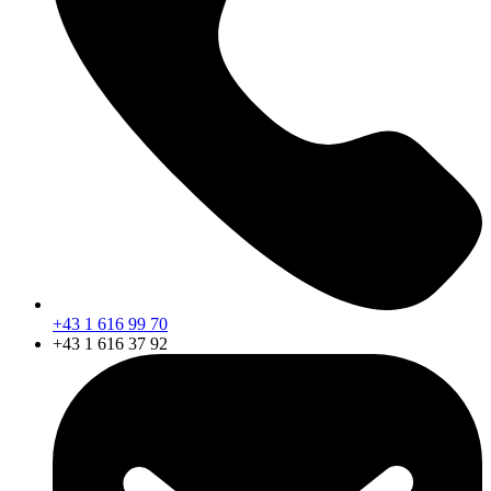
+43 1 616 99 70
+43 1 616 37 92