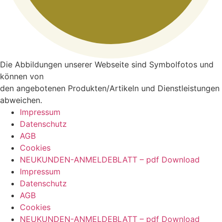
Die Abbildungen unserer Webseite sind Symbolfotos und
können von
den angebotenen Produkten/Artikeln und Dienstleistungen
abweichen.
Impressum
Datenschutz
AGB
Cookies
NEUKUNDEN-ANMELDEBLATT – pdf Download
Impressum
Datenschutz
AGB
Cookies
NEUKUNDEN-ANMELDEBLATT – pdf Download