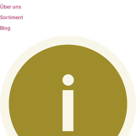
Über uns
Sortiment
Blog