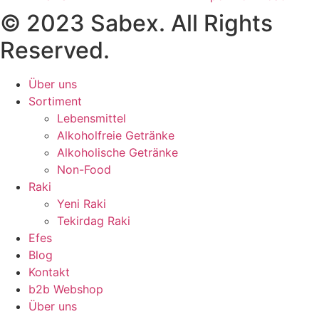
© 2023 Sabex. All Rights
Reserved.
Über uns
Sortiment
Lebensmittel
Alkoholfreie Getränke
Alkoholische Getränke
Non-Food
Raki
Yeni Raki
Tekirdag Raki
Efes
Blog
Kontakt
b2b Webshop
Über uns