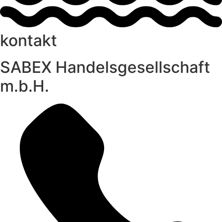
kontakt
SABEX Handelsgesellschaft
m.b.H.