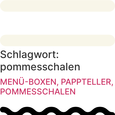
Schlagwort:
pommesschalen
MENÜ-BOXEN, PAPPTELLER,
POMMESSCHALEN