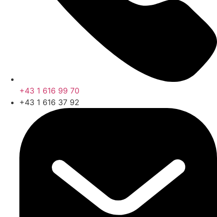
+43 1 616 99 70
+43 1 616 37 92