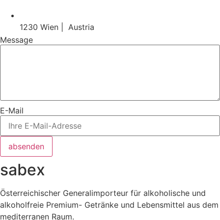
1230 Wien | Austria
Message
E-Mail
absenden
sabex
Österreichischer Generalimporteur für alkoholische und
alkoholfreie Premium- Getränke und Lebensmittel aus dem
mediterranen Raum.