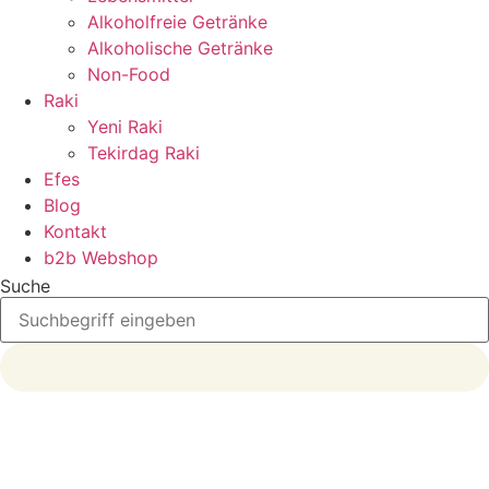
Alkoholfreie Getränke
Alkoholische Getränke
Non-Food
Raki
Yeni Raki
Tekirdag Raki
Efes
Blog
Kontakt
b2b Webshop
Suche