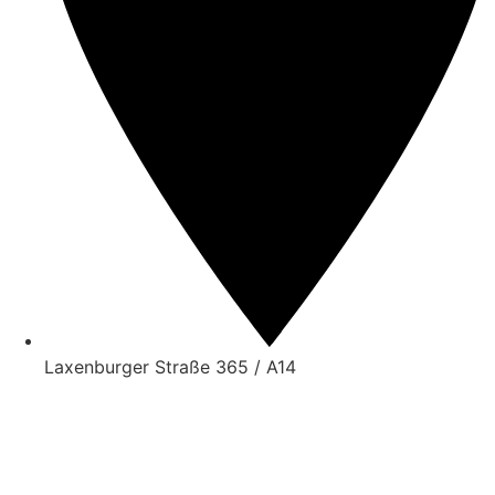
Laxenburger Straße 365 / A14