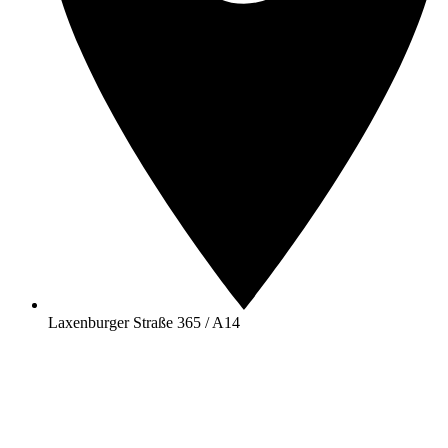
Laxenburger Straße 365 / A14