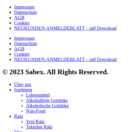
Impressum
Datenschutz
AGB
Cookies
NEUKUNDEN-ANMELDEBLATT – pdf Download
Impressum
Datenschutz
AGB
Cookies
NEUKUNDEN-ANMELDEBLATT – pdf Download
© 2023 Sabex. All Rights Reserved.
Über uns
Sortiment
Lebensmittel
Alkoholfreie Getränke
Alkoholische Getränke
Non-Food
Raki
Yeni Raki
Tekirdag Raki