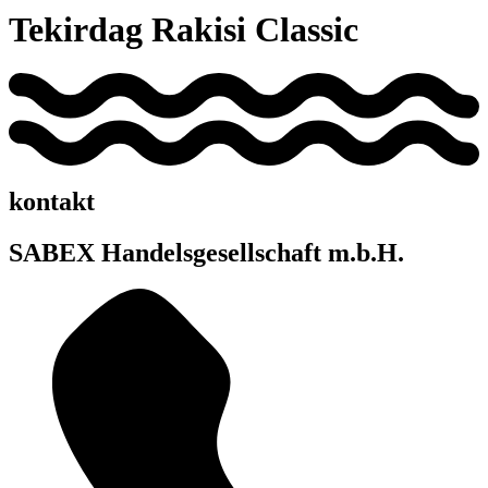
Tekirdag Rakisi Classic
kontakt
SABEX Handelsgesellschaft m.b.H.