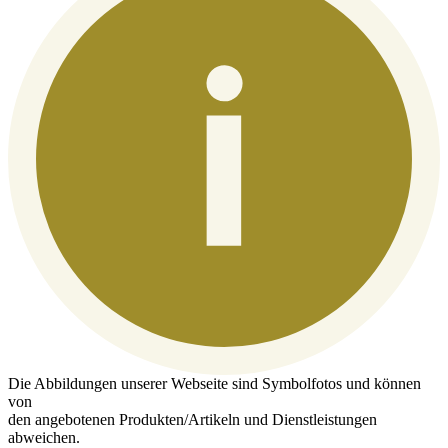
Die Abbildungen unserer Webseite sind Symbolfotos und können
von
den angebotenen Produkten/Artikeln und Dienstleistungen
abweichen.