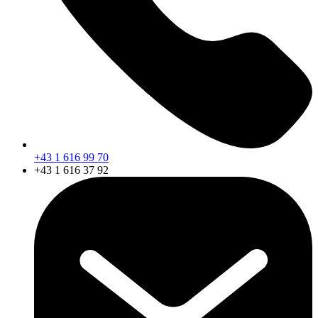
+43 1 616 99 70
+43 1 616 37 92