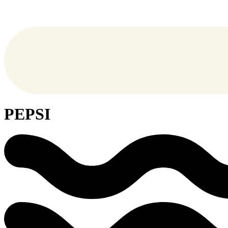
PEPSI