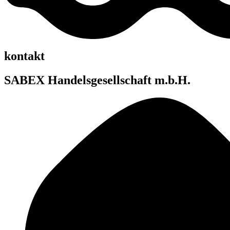
kontakt
SABEX Handelsgesellschaft m.b.H.