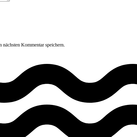
n nächsten Kommentar speichern.