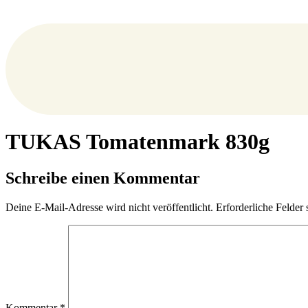
TUKAS Tomatenmark 830g
Schreibe einen Kommentar
Deine E-Mail-Adresse wird nicht veröffentlicht.
Erforderliche Felder 
Kommentar
*