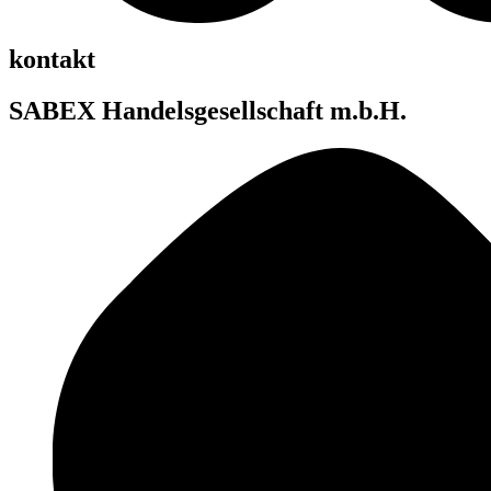
kontakt
SABEX Handelsgesellschaft m.b.H.